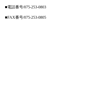
■電話番号/075-253-0803
■FAX番号/075-253-0805