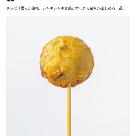
さっぱり柔らか蓮根。シャキシャキ食感とすっきり後味が楽しめる一品。