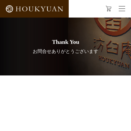
Thank You
お問合せありがとうございます