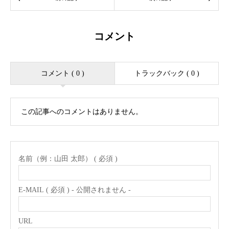
コメント
コメント ( 0 )
トラックバック ( 0 )
この記事へのコメントはありません。
名前（例：山田 太郎） ( 必須 )
E-MAIL ( 必須 ) - 公開されません -
URL