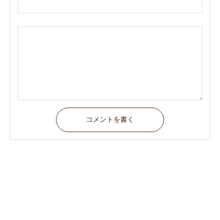
コメントを書く